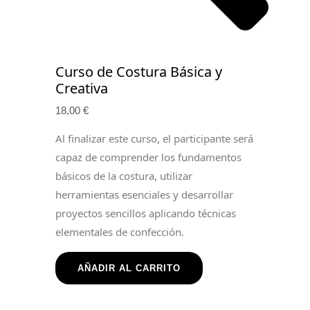
Curso de Costura Básica y
Creativa
18,00
€
Al finalizar este curso, el participante será
capaz de comprender los fundamentos
básicos de la costura, utilizar
herramientas esenciales y desarrollar
proyectos sencillos aplicando técnicas
elementales de confección.
AÑADIR AL CARRITO