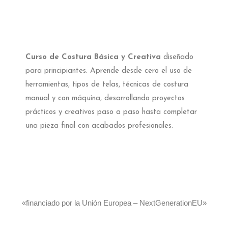
Curso de Costura Básica y Creativa
diseñado
para principiantes. Aprende desde cero el uso de
herramientas, tipos de telas, técnicas de costura
manual y con máquina, desarrollando proyectos
prácticos y creativos paso a paso hasta completar
una pieza final con acabados profesionales.
«financiado por la Unión Europea – NextGenerationEU»