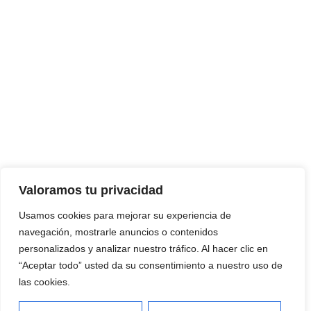
Valoramos tu privacidad
Usamos cookies para mejorar su experiencia de
navegación, mostrarle anuncios o contenidos
personalizados y analizar nuestro tráfico. Al hacer clic en
“Aceptar todo” usted da su consentimiento a nuestro uso de
las cookies.