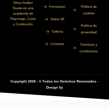
Silvia Guillén
Formación
Política de
Studio es una
cookies
academia de
Patronaje, Corte
Sobre Mi
y Confección
Política de
Galería
privacidad
Contacto
Términos y
condiciones
Copyright 2026 - © Todos los Derechos Reservados -
Design by